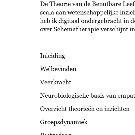
De Theorie van de Benutbare Leef
scala aan wetenschappelijke inzic
heb ik digitaal ondergebracht in d
over Schematherapie verschijnt in 
Inleiding
Welbevinden
Veerkracht
Neurobiologische basis van empat
Overzicht theorieën en inzichten
Groepsdynamiek