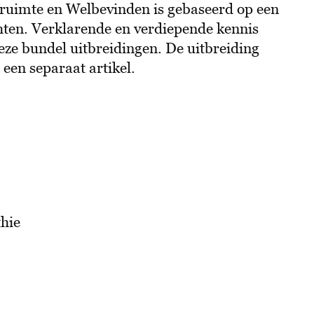
ruimte en Welbevinden is gebaseerd op een
hten. Verklarende en verdiepende kennis
eze bundel uitbreidingen. De uitbreiding
een separaat artikel.
hie