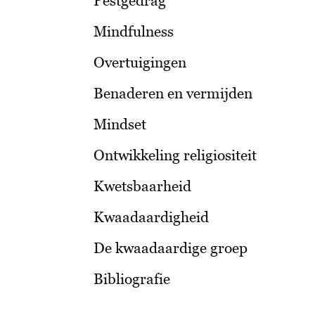
Pestgedrag
Mindfulness
Overtuigingen
Benaderen en vermijden
Mindset
Ontwikkeling religiositeit
Kwetsbaarheid
Kwaadaardigheid
De kwaadaardige groep
Bibliografie