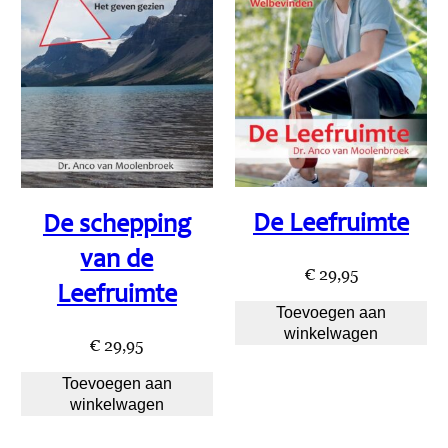
De Leefruimte
De schepping
van de
€
29,95
Leefruimte
Toevoegen aan
winkelwagen
€
29,95
Toevoegen aan
winkelwagen