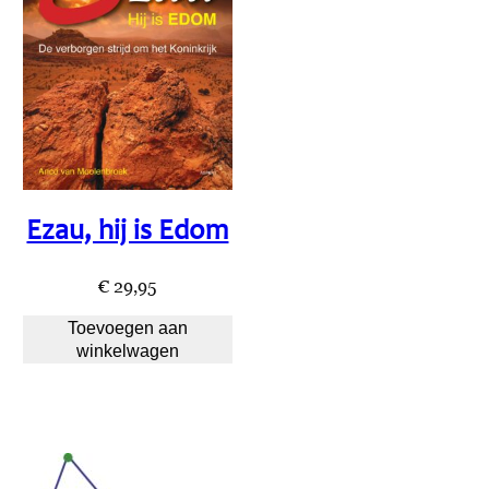
Ezau, hij is Edom
€
29,95
Toevoegen aan
winkelwagen